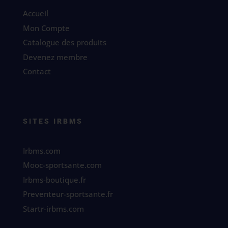
Accueil
Mon Compte
Catalogue des produits
Devenez membre
Contact
SITES IRBMS
Irbms.com
Mooc-sportsante.com
Irbms-boutique.fr
Preventeur-sportsante.fr
Startr-irbms.com