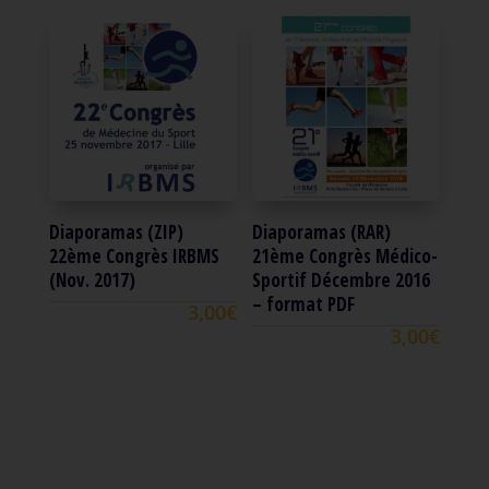
Diaporamas (ZIP)
Diaporamas (RAR)
22ème Congrès IRBMS
21ème Congrès Médico-
(Nov. 2017)
Sportif Décembre 2016
– format PDF
3,00
€
3,00
€