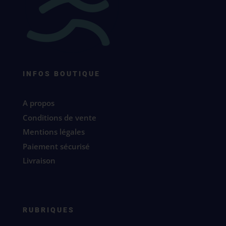
INFOS BOUTIQUE
A propos
Conditions de vente
Mentions légales
Paiement sécurisé
Livraison
RUBRIQUES