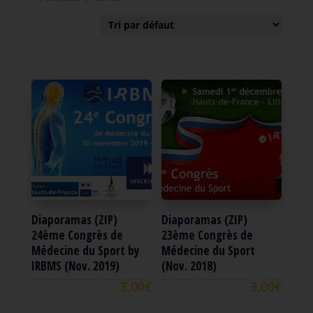
Diaporamas (ZIP)
Diaporamas (ZIP)
24ème Congrès de
23ème Congrès de
Médecine du Sport by
Médecine du Sport
IRBMS (Nov. 2019)
(Nov. 2018)
3,00
€
3,00
€