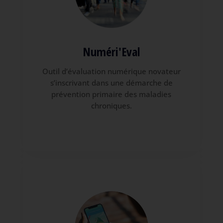
Numéri'Eval
Outil d’évaluation numérique novateur
s’inscrivant dans une démarche de
prévention primaire des maladies
chroniques.