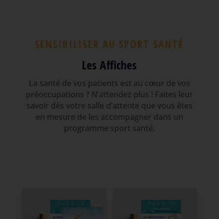
SENSIBILISER AU SPORT SANTÉ
Les Affiches
La santé de vos patients est au cœur de vos
préoccupations ? N’attendez plus ! Faites leur
savoir dès votre salle d’attente que vous êtes
en mesure de les accompagner dans un
programme sport santé.