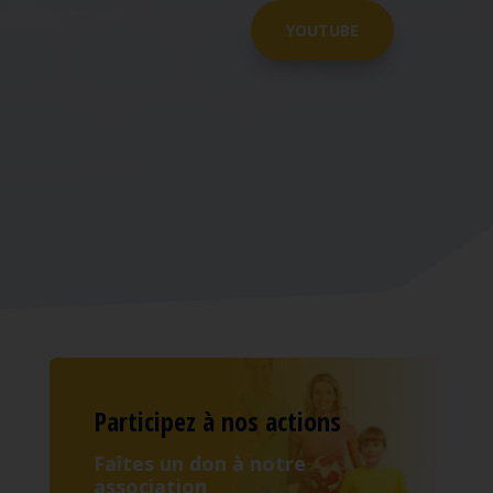
YOUTUBE
Participez à nos actions
Faîtes un don à notre
association