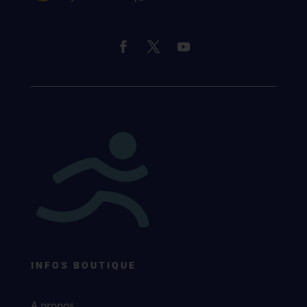
INFOS BOUTIQUE
A propos