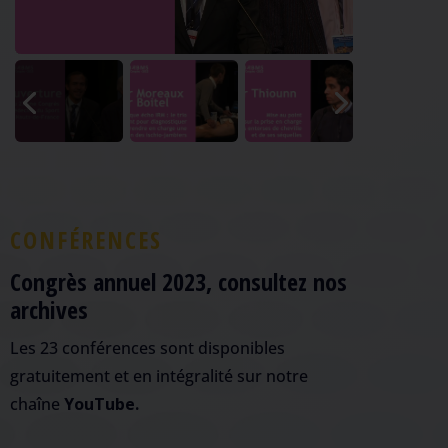
CONFÉRENCES
Congrès annuel 2023, consultez nos
archives
Les 23 conférences sont disponibles
gratuitement et en intégralité sur notre
chaîne
YouTube.