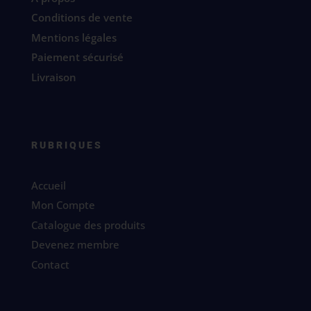
Conditions de vente
Mentions légales
Paiement sécurisé
Livraison
RUBRIQUES
Accueil
Mon Compte
Catalogue des produits
Devenez membre
Contact