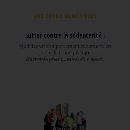
NOS OUTILS NUMÉRIQUES
Lutter contre la sédentarité !
Modifier un comportement sédentaire en
conseillant une pratique
d’activités physiques/ou d’un sport.