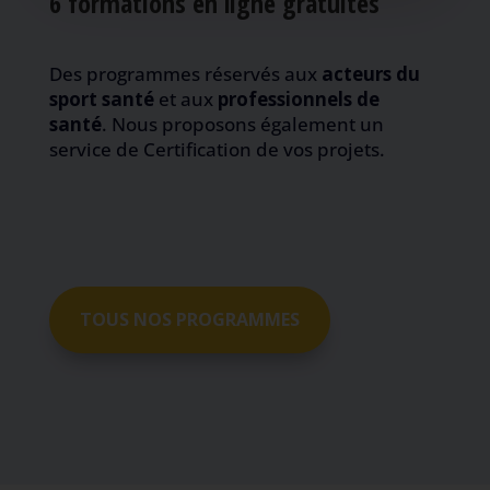
6 formations en ligne gratuites
Des programmes réservés aux
acteurs du
sport santé
et aux
professionnels de
santé
. Nous proposons également un
service de Certification de vos projets.
TOUS NOS PROGRAMMES