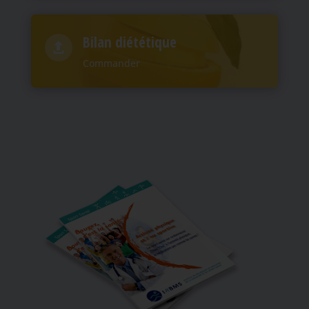
Bilan diététique

Commander