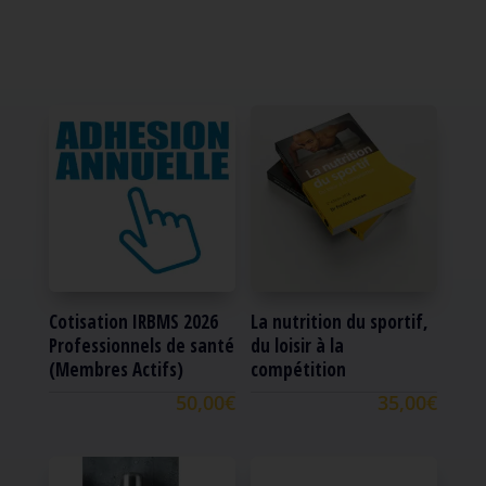
Cotisation IRBMS 2026
La nutrition du sportif,
Professionnels de santé
du loisir à la
(Membres Actifs)
compétition
50,00
€
35,00
€